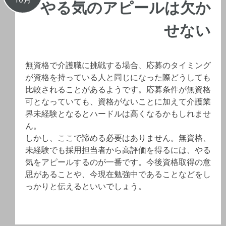
やる気のアピールは欠か
せない
無資格で介護職に挑戦する場合、応募のタイミング
が資格を持っている人と同じになった際どうしても
比較されることがあるようです。応募条件が無資格
可となっていても、資格がないことに加えて介護業
界未経験となるとハードルは高くなるかもしれませ
ん。
しかし、ここで諦める必要はありません。無資格、
未経験でも採用担当者から高評価を得るには、やる
気をアピールするのが一番です。今後資格取得の意
思があることや、今現在勉強中であることなどをし
っかりと伝えるといいでしょう。