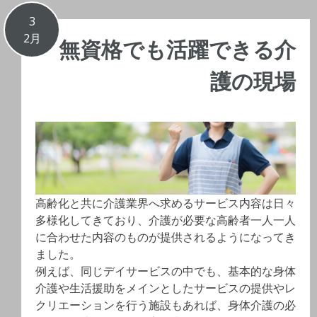
3
2月
無資格でも活躍できる介
護の現場
高齢化と共に介護業界へ求めるサービス内容は日々
多様化してきており、介護が必要な高齢者一人一人
に合わせた内容のものが提供されるようになってき
ました。
例えば、同じデイサービスの中でも、基本的な身体
介護や生活援助をメインとしたサービスの提供やレ
クリエーションを行う施設もあれば、身体介護の必